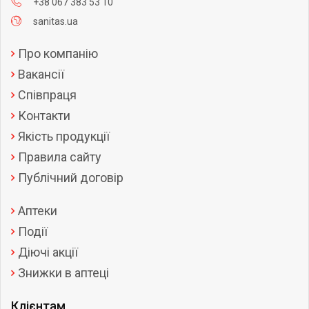
+38 067 383 53 10
sanitas.ua
Про компанію
Вакансії
Співпраця
Контакти
Якість продукції
Правила сайту
Публічний договір
Аптеки
Події
Діючі акції
Знижки в аптеці
Клієнтам