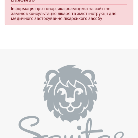
Інформація про товар, яка розміщена на сайті не
замінює консультацію лікаря та зміст інструкції для
медичного застосування лікарського засобу.