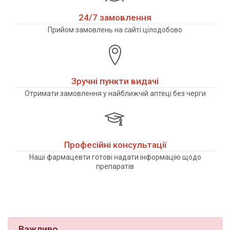
24/7 замовлення
Прийом замовлень на сайті цілодобово
Зручні пункти видачі
Отримати замовлення у найближчій аптеці без черги
Професійні консультації
Наші фармацевти готові надати інформацію щодо
препаратів
Важливо