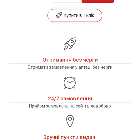
Купити в 1 клік
Отримання без черги
Отримати замовлення у аптеці без черги
24/7 замовлення
Прийом замовлень на сайті цілодобово
Зручні пункти видачі