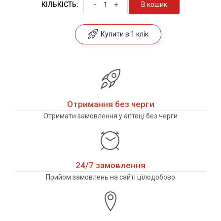
-
+
В кошик
КІЛЬКІСТЬ:
Купити в 1 клік
Отримання без черги
Отримати замовлення у аптеці без черги
24/7 замовлення
Прийом замовлень на сайті цілодобово