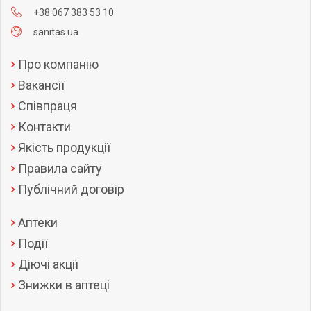
+38 067 383 53 10
sanitas.ua
Про компанію
Вакансії
Співпраця
Контакти
Якість продукції
Правила сайту
Публічний договір
Аптеки
Події
Діючі акції
Знижки в аптеці