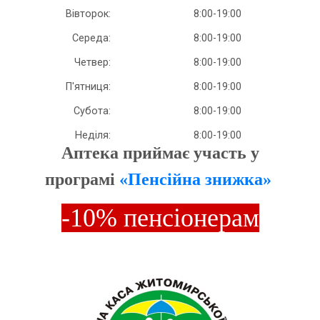
Вівторок:
8:00-19:00
Середа:
8:00-19:00
Четвер:
8:00-19:00
П'ятниця:
8:00-19:00
Субота:
8:00-19:00
Неділя:
8:00-19:00
Аптека приймає участь у
програмі
«Пенсійна знижка»
-10% пенсіонерам