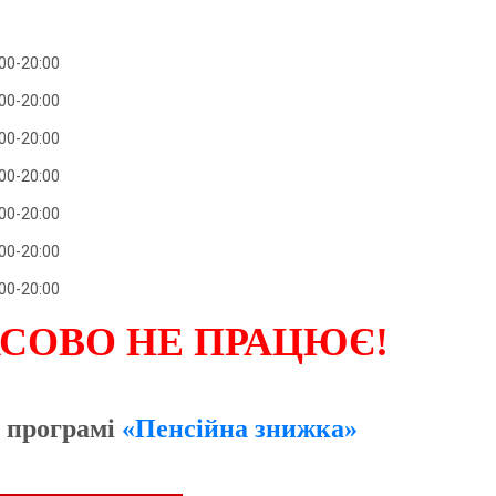
00-20:00
00-20:00
00-20:00
00-20:00
00-20:00
00-20:00
00-20:00
СОВО НЕ ПРАЦЮЄ!
у програмі
«Пенсійна знижка»