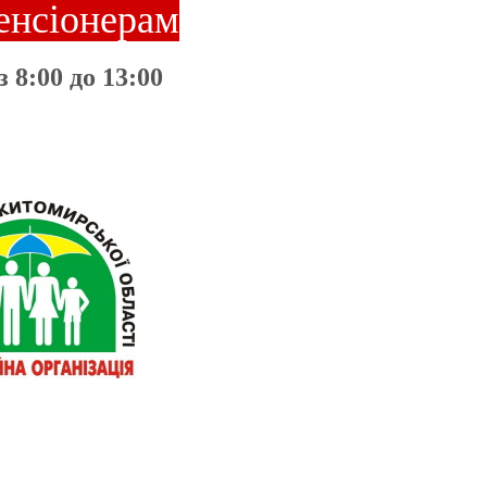
енсіонерам
 з 8:00 до 13:00